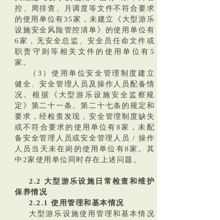
控、周排查、月调度等文件不符合要求
的使用单位有35家，未建立《大型游乐
设施安全风险管控清单》的使用单位有
6家，无安全总监、安全员任命文件或
职责守则等相关文件的使用单位有5
家。
（3）使用单位安全管理制度建立
健全、安全管理人员及操作人员配备情
况。根据《大型游乐设施安全监察规
定》第二十一条、第二十七条的规定和
要求，经检查发现，安全管理制度缺失
或不符合要求的使用单位有8家，未配
备安全管理人员或安全管理人员 / 操作
人员当天未在岗的使用单位有8家。其
中2家使用单位同时存在上述问题。
2.2 大型游乐设施日常检查和维护
保养情况
2.2.1 使用管理和基本情况
大型游乐设施使用管理和基本情况