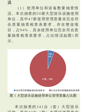
况
（1）使用单位和设备数量抽查情
况。本次抽查的50家大型游乐设施使用
单位，其中47家使用管理质量未完全符
合质量抽查检查表要求，存在整改项
目，占94%，其余使用单位完全符合质
量抽查检查表要求，占比情况如图1所
示。
图 1 大型游乐设施使用单位管理质量占比图
本次抽查的141台（套）大型游乐