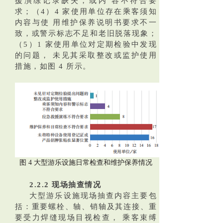
援演练记录缺失，或内 容不符合要
求；（4）4 家使用单位存在乘客须知
内容与使 用维护保养说明书要求不一
致，或警示标志不足和老旧脱落现象；
（5）1 家使用单位对定期检验中发现
的问题， 未见其采取整改或监护使用
措施，如图 4 所示。
图 4 大型游乐设施日常检查和维护保养情况
2.2.2 现场抽查情况
大型游乐设施现场抽查内容主要包
括：重要螺
栓、轴、销轴及其连接、重
要受力焊缝现场目视检查，
乘客束缚