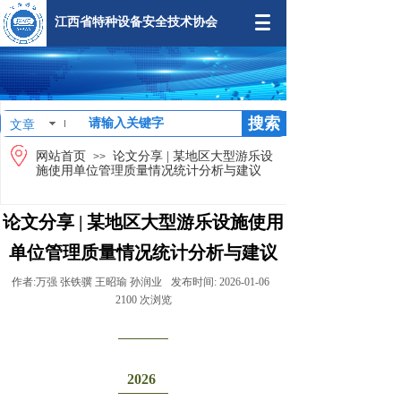
江西省特种设备安全技术协会
搜索
文章
网站首页
论文分享 | 某地区大型游乐设
>>
施使用单位管理质量情况统计分析与建议
论文分享 | 某地区大型游乐设施使用
单位管理质量情况统计分析与建议
作者:
万强 张铁骥 王昭瑜 孙润业
发布时间:
2026-01-06
2100
次浏览
2026