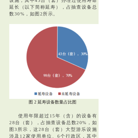
设施，其中43台（套）办理过使用寿命
延长（以下简称延寿），占抽查设备总
数30%，如图2所示。
图 2 延寿设备数量占比图
使用年限超过15年（含）的设备有
28台（套），占抽查设备总数20%，如
图3所示，这28台（套）大型游乐设施
涉及12家使用单位、6个行政区，其中