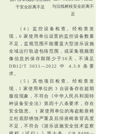
与沿线树枝安全距离不
干安全距离不足
足
（4）监控设备检查。经检查发
现，6 家使用单位设置的监控设备数量
不足，监视范围不能覆盖大型游乐设施
全域运行轨迹包络范围，或采集视频图
像信息的保存期限少于30天，不满足
DB12/T 3031—2022 中 4.3.8 条要
求。
（5）其他项目检查。经检查发
现，1 家使用单位的 3 台设备存在超期
服役现象，不符合《中华人民共和国特
种设备安全法》第四十八条要求，存在
安全隐患。 1 家使用单位的海盗船座椅
立柱底部锈蚀严重及后排座椅靠背高度
不足，不符合《游乐设施安全技术监察
规程（试行）》第十条、GB 8408—