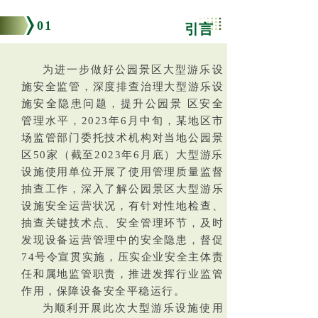
01
引言
为进一步做好公园景区大型游乐设
施安全监管，深度排查治理大型游乐设
施安全隐患问题，提升公园景 区安全
管理水平，2023年6月中旬，某地区市
场监管部门委托技术机构对当地公园景
区50家（截至2023年6月底）大型游乐
设施使用单位开展了使用管理质量监督
抽查工作，深入了解公园景区大型游乐
设施安全运营状况，有针对性地检查、
抽查关键技术点、安全管理环节，及时
发现设备运营管理中的安全隐患，督促
74号令宣贯实施，压实企业安全主体责
任和属地监管职责，推进发挥行业监管
作用，保障设备安全平稳运行。
为顺利开展此次大型游乐设施使用