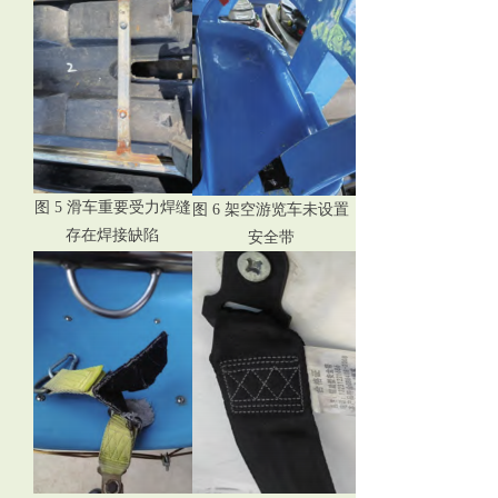
图 5 滑车重要受力焊缝
图 6 架空游览车未设置
存在焊接缺陷
安全带