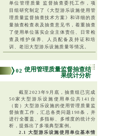
单位管理质量 监督抽查委托工作，项
目组研究制定了《大型游乐设施使用管
理质量监督抽查技术方案》和详细的质
量抽查检查表及抽查意见书，着重抽查
了使用单位落实企业主体责任、日常检
查及维护保养、人员配备及持证和培
训、老旧大型游乐设施质量等情况。
使用管理质量监督抽查结
02
果统计分析
截至2023年9月底，抽查组已完成
50家大型游乐设施使用单位共141台
（套）大型游乐设施的使用管理质量监
督抽查工作，汇总各类问题198条，并
进行全覆盖、多指标、多维度的统计分
析，提炼出了多项典型案例。
2.1 大型游乐设施使用单位基本情