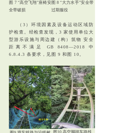
图 7 “高空飞翔”座椅安
图 8 “大力水手”安全带
全带破损
过期服役
（3）环境因素及设备运动区域防
护检查。经检查发现，3 家使用单位大
型游乐设施与周边建（构）筑物 安全
距离不满足 GB 8408—2018 中
6.8.4.3 条要求，见图 9 和图 10。
图10 高空脚踏车路线
图9 滑车线路与沿线树