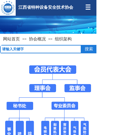
江西省特种设备安全技术协会
网站首页
协会概况
组织架构
>>
>>
搜索
组织架构