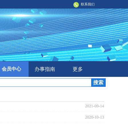
联系我们
会员中心
办事指南
更多
搜索
2021-09-14
2020-10-13